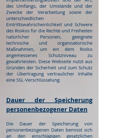
des Umfangs, der Umstände und der
Zwecke der Verarbeitung sowie der
unterschiedlichen
Eintrittswahrscheinlichkeit und Schwere
des Risikos für die Rechte und Freiheiten
natürlicher Personen, geeignete
technische und organisatorische
Maßnahmen, um ein dem Risiko
angemessenes Schutzniveau zu
gewährleisten. Diese Webseite nutzt aus
Gründen der Sicherheit und zum Schutz
der Übertragung vertraulicher Inhalte
eine SSL-Verschlüsselung.
Dauer der Speicherung
personenbezogener Daten
Die Dauer der Speicherung von
personenbezogenen Daten bemisst sich
an den einschlägigen gesetzlichen