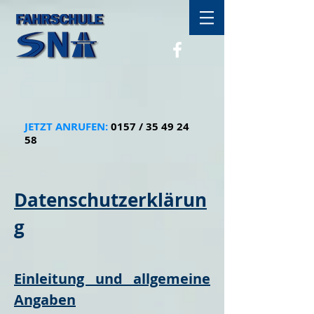
JETZT ANRUFEN:
0157 /
35 49 24
58
Datenschutzerklärun
g
Einleitung und allgemeine
Angaben