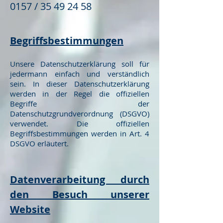
0157 / 35 49 24 58
Begriffsbestimmungen
Unsere Datenschutzerklärung soll für
jedermann einfach und verständlich
sein. In dieser Datenschutzerklärung
werden in der Regel die offiziellen
Begriffe der
Datenschutzgrundverordnung (DSGVO)
verwendet. Die offiziellen
Begriffsbestimmungen werden in Art. 4
DSGVO erläutert.
Datenverarbeitung durch
den Besuch unserer
Website