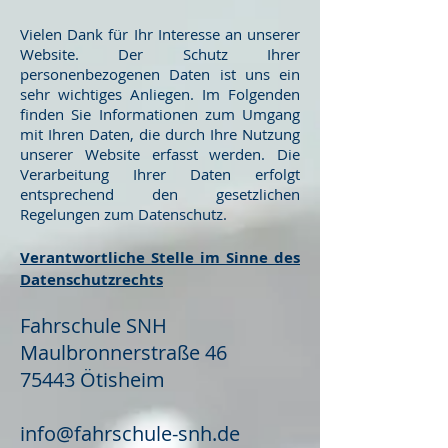
Vielen Dank für Ihr Interesse an unserer
Website. Der Schutz Ihrer
personenbezogenen Daten ist uns ein
sehr wichtiges Anliegen. Im Folgenden
finden Sie Informationen zum Umgang
mit Ihren Daten, die durch Ihre Nutzung
unserer Website erfasst werden. Die
Verarbeitung Ihrer Daten erfolgt
entsprechend den gesetzlichen
Regelungen zum Datenschutz.
Verantwortliche Stelle im Sinne des
Datenschutzrechts
Fahrschule SNH
Maulbronnerstraße 46
75443 Ötisheim
info@fahrschule-snh.de