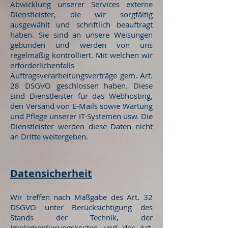
Abwicklung unserer Services externe
Dienstleister, die wir sorgfältig
ausgewählt und schriftlich beauftragt
haben. Sie sind an unsere Weisungen
gebunden und werden von uns
regelmäßig kontrolliert. Mit welchen wir
erforderlichenfalls
Auftragsverarbeitungsverträge gem. Art.
28 DSGVO geschlossen haben. Diese
sind Dienstleister für das Webhosting,
den Versand von E-Mails sowie Wartung
und Pflege unserer IT-Systemen usw. Die
Dienstleister werden diese Daten nicht
an Dritte weitergeben.
Datensicherheit
Wir treffen nach Maßgabe des Art. 32
DSGVO unter Berücksichtigung des
Stands der Technik, der
Implementierungskosten und der Art,